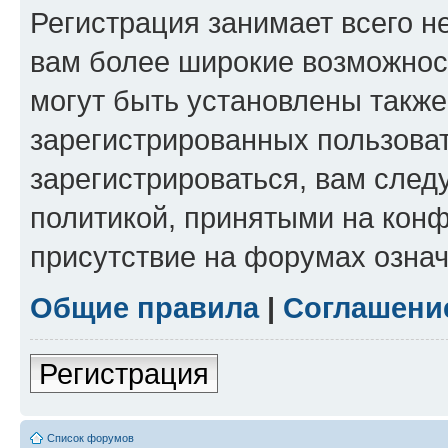
Регистрация занимает всего н
вам более широкие возможнос
могут быть установлены такж
зарегистрированных пользова
зарегистрироваться, вам след
политикой, принятыми на конф
присутствие на форумах означ
Общие правила
|
Соглашени
Регистрация
Список форумов