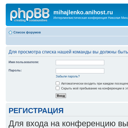
mihajlenko.anihost.ru
Интерлингвистическая конференция Николая Мих
Список форумов
Для просмотра списка нашей команды вы должны быть
Имя пользователя:
Пароль:
Забыли пароль?
Автоматически входить при каждом посещен
Скрыть моё пребывание на конференции в эт
РЕГИСТРАЦИЯ
Для входа на конференцию вы