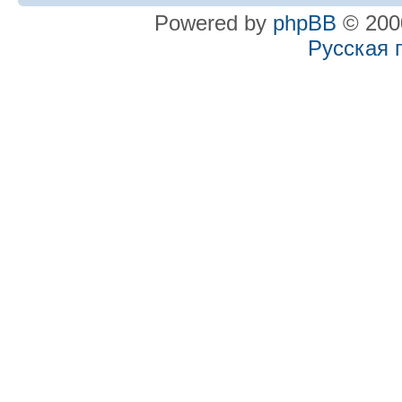
Powered by
phpBB
© 2000
Русская 