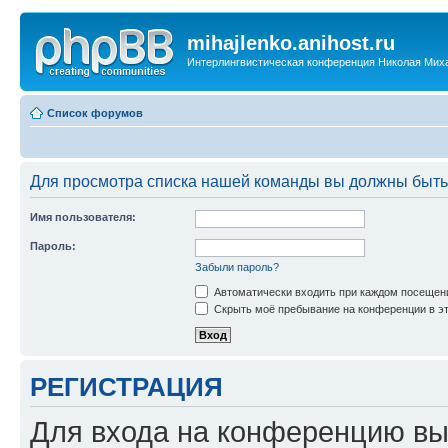
mihajlenko.anihost.ru
Интерлингвистическая конференция Николая Мих
Список форумов
Для просмотра списка нашей команды вы должны быть
Имя пользователя:
Пароль:
Забыли пароль?
Автоматически входить при каждом посещен
Скрыть моё пребывание на конференции в эт
РЕГИСТРАЦИЯ
Для входа на конференцию вы