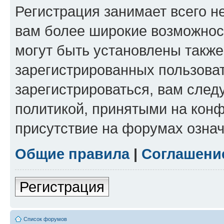
Регистрация занимает всего н
вам более широкие возможнос
могут быть установлены такж
зарегистрированных пользова
зарегистрироваться, вам след
политикой, принятыми на конф
присутствие на форумах означ
Общие правила
|
Соглашени
Регистрация
Список форумов