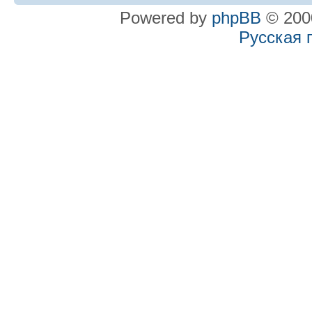
Powered by
phpBB
© 2000
Русская 