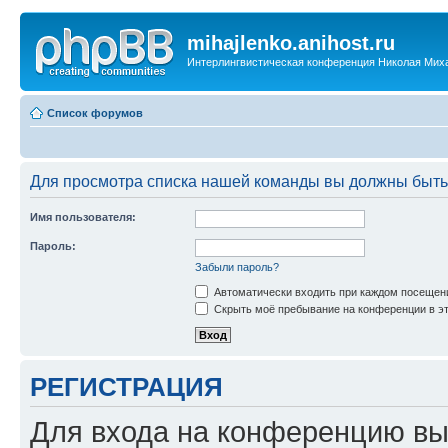
mihajlenko.anihost.ru
Интерлингвистическая конференция Николая Мих
Список форумов
Для просмотра списка нашей команды вы должны быть
Имя пользователя:
Пароль:
Забыли пароль?
Автоматически входить при каждом посещен
Скрыть моё пребывание на конференции в эт
РЕГИСТРАЦИЯ
Для входа на конференцию вы