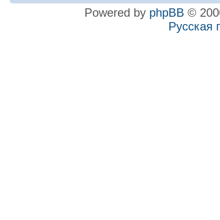
Powered by
phpBB
© 2000
Русская 