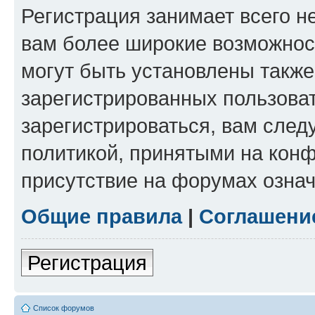
Регистрация занимает всего н
вам более широкие возможнос
могут быть установлены такж
зарегистрированных пользова
зарегистрироваться, вам след
политикой, принятыми на конф
присутствие на форумах означ
Общие правила
|
Соглашени
Регистрация
Список форумов