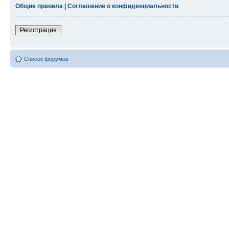
Общие правила
|
Соглашение о конфиденциальности
Регистрация
Список форумов