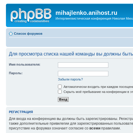
mihajlenko.anihost.ru
Интерлингвистическая конференция Николая Мих
Список форумов
Для просмотра списка нашей команды вы должны быть
Имя пользователя:
Пароль:
Забыли пароль?
Автоматически входить при каждом посещен
Скрыть моё пребывание на конференции в эт
РЕГИСТРАЦИЯ
Для входа на конференцию вы должны быть зарегистрированы. Регистр
также дополнительные привилегии для зарегистрированных пользовател
присутствие на форумах означает согласие со
всеми
правилами.