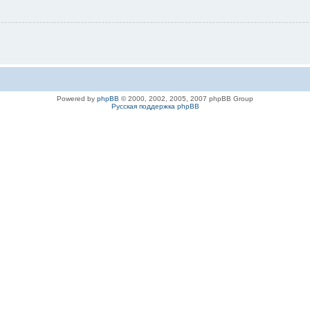
Powered by
phpBB
© 2000, 2002, 2005, 2007 phpBB Group
Русская поддержка phpBB