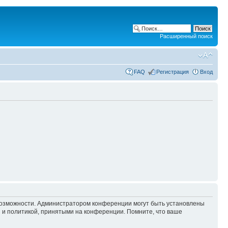
Расширенный поиск
FAQ
Регистрация
Вход
 возможности. Администратором конференции могут быть установлены
 и политикой, принятыми на конференции. Помните, что ваше