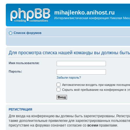
mihajlenko.anihost.ru
Интерлингвистическая конференция Николая Мих
Список форумов
Для просмотра списка нашей команды вы должны быть
Имя пользователя:
Пароль:
Забыли пароль?
Автоматически входить при каждом посещен
Скрыть моё пребывание на конференции в эт
РЕГИСТРАЦИЯ
Для входа на конференцию вы должны быть зарегистрированы. Регистр
также дополнительные привилегии для зарегистрированных пользовател
присутствие на форумах означает согласие со
всеми
правилами.