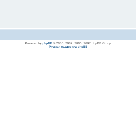
Powered by
phpBB
© 2000, 2002, 2005, 2007 phpBB Group
Русская поддержка phpBB