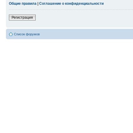
Общие правила
|
Соглашение о конфиденциальности
Регистрация
Список форумов