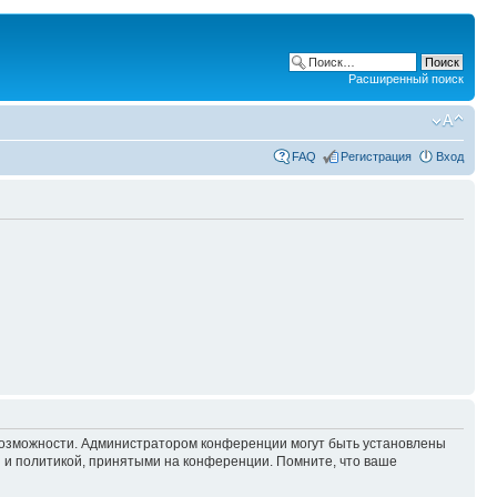
Расширенный поиск
FAQ
Регистрация
Вход
 возможности. Администратором конференции могут быть установлены
 и политикой, принятыми на конференции. Помните, что ваше