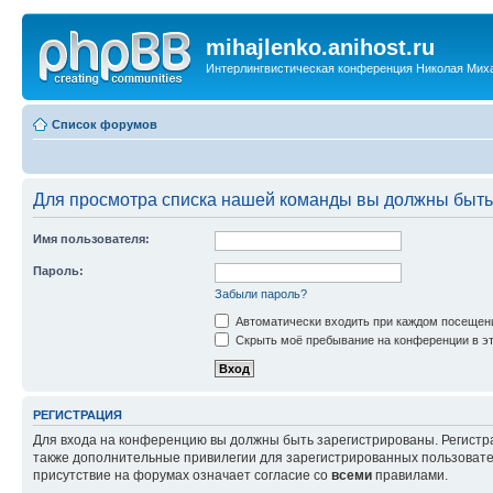
mihajlenko.anihost.ru
Интерлингвистическая конференция Николая Мих
Список форумов
Для просмотра списка нашей команды вы должны быть
Имя пользователя:
Пароль:
Забыли пароль?
Автоматически входить при каждом посещен
Скрыть моё пребывание на конференции в эт
РЕГИСТРАЦИЯ
Для входа на конференцию вы должны быть зарегистрированы. Регистр
также дополнительные привилегии для зарегистрированных пользовател
присутствие на форумах означает согласие со
всеми
правилами.