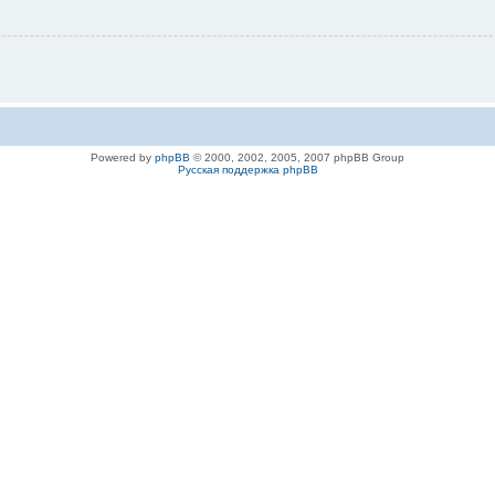
Powered by
phpBB
© 2000, 2002, 2005, 2007 phpBB Group
Русская поддержка phpBB