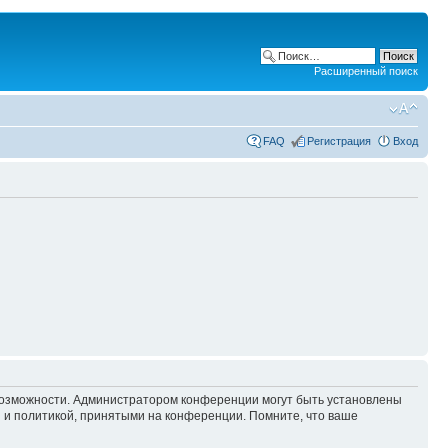
Расширенный поиск
FAQ
Регистрация
Вход
 возможности. Администратором конференции могут быть установлены
 и политикой, принятыми на конференции. Помните, что ваше