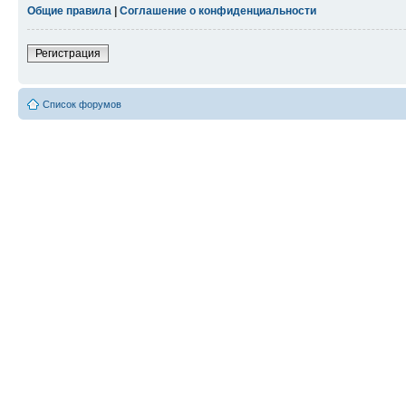
Общие правила
|
Соглашение о конфиденциальности
Регистрация
Список форумов