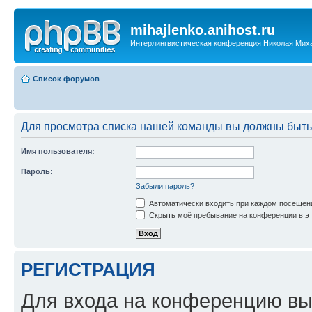
mihajlenko.anihost.ru
Интерлингвистическая конференция Николая Мих
Список форумов
Для просмотра списка нашей команды вы должны быть
Имя пользователя:
Пароль:
Забыли пароль?
Автоматически входить при каждом посещен
Скрыть моё пребывание на конференции в эт
РЕГИСТРАЦИЯ
Для входа на конференцию вы