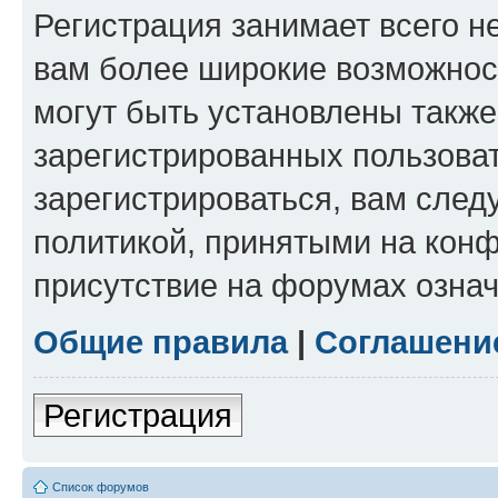
Регистрация занимает всего н
вам более широкие возможнос
могут быть установлены такж
зарегистрированных пользова
зарегистрироваться, вам след
политикой, принятыми на конф
присутствие на форумах означ
Общие правила
|
Соглашени
Регистрация
Список форумов