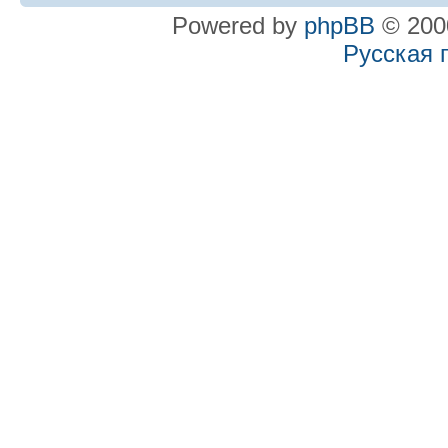
Powered by
phpBB
© 2000
Русская 