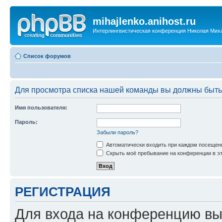
mihajlenko.anihost.ru
Интерлингвистическая конференция Николая Мих
Список форумов
Для просмотра списка нашей команды вы должны быть
Имя пользователя:
Пароль:
Забыли пароль?
Автоматически входить при каждом посещен
Скрыть моё пребывание на конференции в эт
РЕГИСТРАЦИЯ
Для входа на конференцию вы