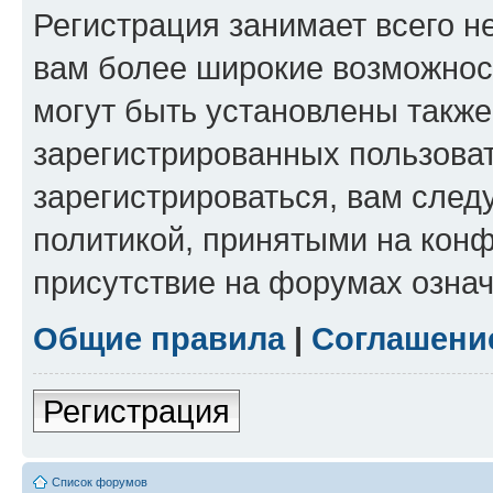
Регистрация занимает всего н
вам более широкие возможнос
могут быть установлены такж
зарегистрированных пользова
зарегистрироваться, вам след
политикой, принятыми на конф
присутствие на форумах означ
Общие правила
|
Соглашени
Регистрация
Список форумов