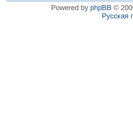
Powered by
phpBB
© 2000
Русская 