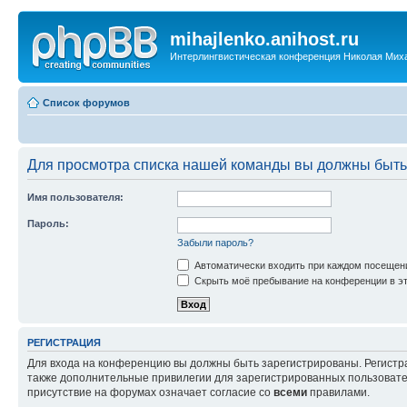
mihajlenko.anihost.ru
Интерлингвистическая конференция Николая Мих
Список форумов
Для просмотра списка нашей команды вы должны быть
Имя пользователя:
Пароль:
Забыли пароль?
Автоматически входить при каждом посещен
Скрыть моё пребывание на конференции в эт
РЕГИСТРАЦИЯ
Для входа на конференцию вы должны быть зарегистрированы. Регистр
также дополнительные привилегии для зарегистрированных пользовател
присутствие на форумах означает согласие со
всеми
правилами.