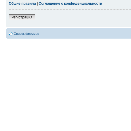
Общие правила
|
Соглашение о конфиденциальности
Регистрация
Список форумов