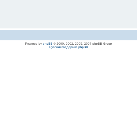
Powered by
phpBB
© 2000, 2002, 2005, 2007 phpBB Group
Русская поддержка phpBB