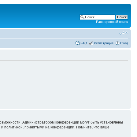
Расширенный поиск
FAQ
Регистрация
Вход
 возможности. Администратором конференции могут быть установлены
 и политикой, принятыми на конференции. Помните, что ваше