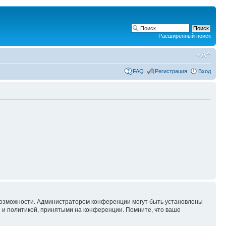
Расширенный поиск
FAQ
Регистрация
Вход
 возможности. Администратором конференции могут быть установлены
 и политикой, принятыми на конференции. Помните, что ваше