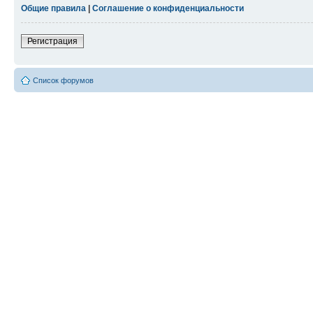
Общие правила
|
Соглашение о конфиденциальности
Регистрация
Список форумов