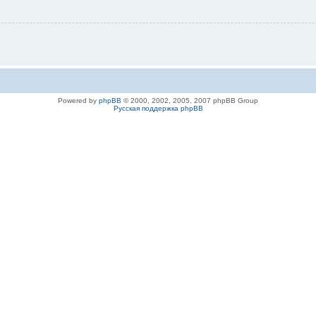
Powered by
phpBB
© 2000, 2002, 2005, 2007 phpBB Group
Русская поддержка phpBB