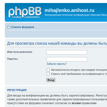
mihajlenko.anihost.ru
Интерлингвистическая конференция Николая Мих
Список форумов
Для просмотра списка нашей команды вы должны быть
Имя пользователя:
Пароль:
Забыли пароль?
Автоматически входить при каждом посещен
Скрыть моё пребывание на конференции в эт
РЕГИСТРАЦИЯ
Для входа на конференцию вы должны быть зарегистрированы. Регистр
также дополнительные привилегии для зарегистрированных пользовател
присутствие на форумах означает согласие со
всеми
правилами.