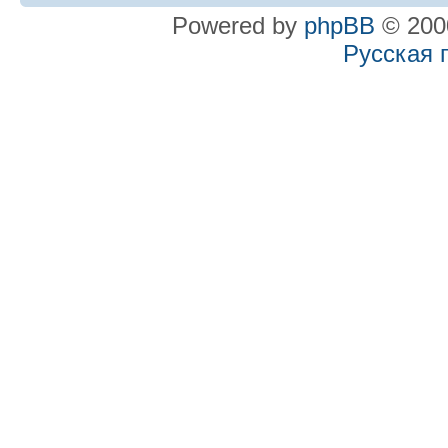
Powered by
phpBB
© 2000
Русская 