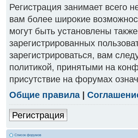
Регистрация занимает всего н
вам более широкие возможнос
могут быть установлены такж
зарегистрированных пользова
зарегистрироваться, вам след
политикой, принятыми на конф
присутствие на форумах означ
Общие правила
|
Соглашени
Регистрация
Список форумов