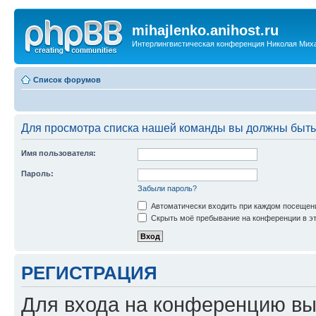
mihajlenko.anihost.ru
Интерлингвистическая конференция Николая Мих
Список форумов
Для просмотра списка нашей команды вы должны быть
Имя пользователя:
Пароль:
Забыли пароль?
Автоматически входить при каждом посещен
Скрыть моё пребывание на конференции в эт
РЕГИСТРАЦИЯ
Для входа на конференцию вы