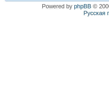
Powered by
phpBB
© 2000
Русская 