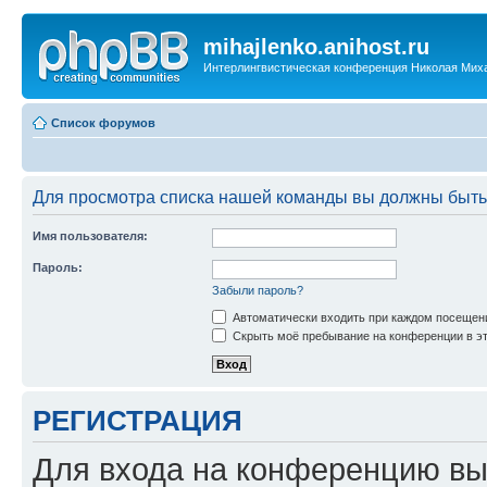
mihajlenko.anihost.ru
Интерлингвистическая конференция Николая Мих
Список форумов
Для просмотра списка нашей команды вы должны быть
Имя пользователя:
Пароль:
Забыли пароль?
Автоматически входить при каждом посещен
Скрыть моё пребывание на конференции в эт
РЕГИСТРАЦИЯ
Для входа на конференцию вы