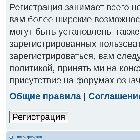
Регистрация занимает всего н
вам более широкие возможнос
могут быть установлены такж
зарегистрированных пользова
зарегистрироваться, вам след
политикой, принятыми на конф
присутствие на форумах означ
Общие правила
|
Соглашени
Регистрация
Список форумов