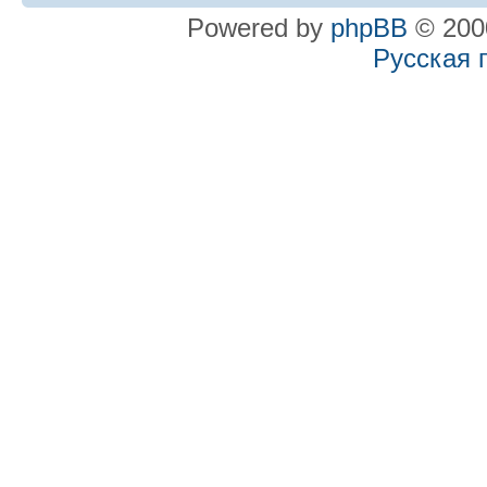
Powered by
phpBB
© 2000
Русская 