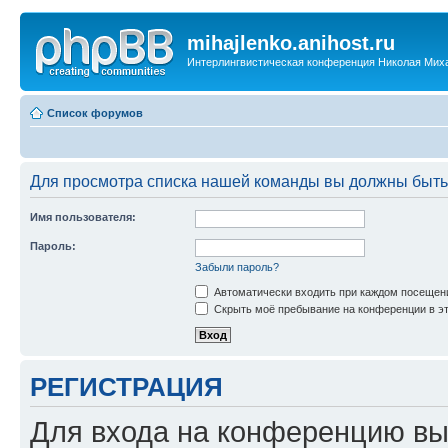
mihajlenko.anihost.ru
Интерлингвистическая конференция Николая Мих
Список форумов
Для просмотра списка нашей команды вы должны быть
Имя пользователя:
Пароль:
Забыли пароль?
Автоматически входить при каждом посещен
Скрыть моё пребывание на конференции в эт
РЕГИСТРАЦИЯ
Для входа на конференцию вы