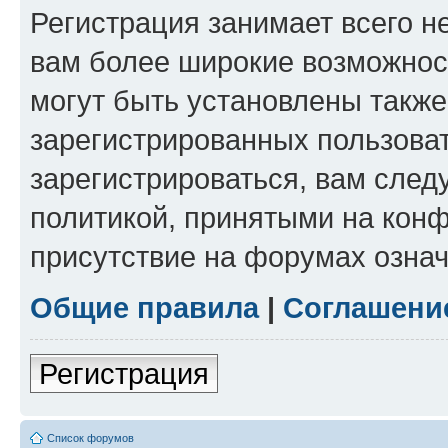
Регистрация занимает всего н
вам более широкие возможнос
могут быть установлены такж
зарегистрированных пользова
зарегистрироваться, вам след
политикой, принятыми на конф
присутствие на форумах означ
Общие правила
|
Соглашени
Регистрация
Список форумов