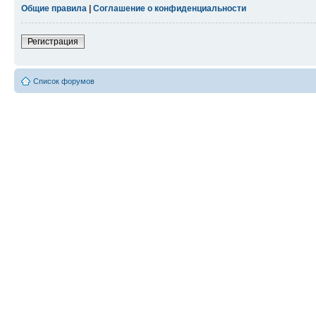
Общие правила
|
Соглашение о конфиденциальности
Регистрация
Список форумов