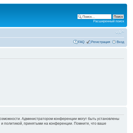
Расширенный поиск
FAQ
Регистрация
Вход
 возможности. Администратором конференции могут быть установлены
 и политикой, принятыми на конференции. Помните, что ваше