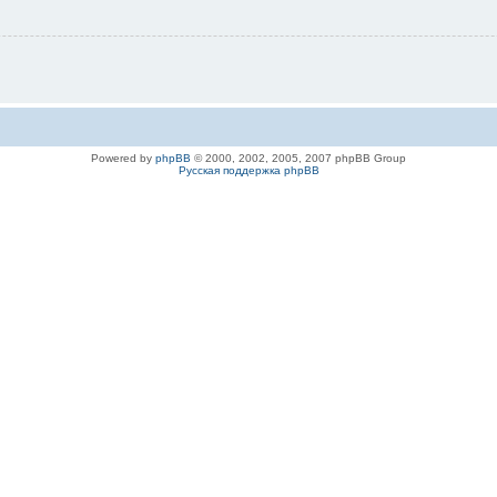
Powered by
phpBB
© 2000, 2002, 2005, 2007 phpBB Group
Русская поддержка phpBB