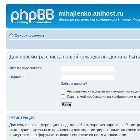
mihajlenko.anihost.ru
Интерлингвистическая конференция Николая Мих
Список форумов
Для просмотра списка нашей команды вы должны быть
Имя пользователя:
Пароль:
Забыли пароль?
Автоматически входить при каждом посещен
Скрыть моё пребывание на конференции в эт
РЕГИСТРАЦИЯ
Для входа на конференцию вы должны быть зарегистрированы. Регистр
также дополнительные привилегии для зарегистрированных пользовател
присутствие на форумах означает согласие со
всеми
правилами.