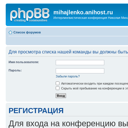
mihajlenko.anihost.ru
Интерлингвистическая конференция Николая Мих
Список форумов
Для просмотра списка нашей команды вы должны быть
Имя пользователя:
Пароль:
Забыли пароль?
Автоматически входить при каждом посещен
Скрыть моё пребывание на конференции в эт
РЕГИСТРАЦИЯ
Для входа на конференцию вы