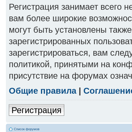
Регистрация занимает всего н
вам более широкие возможнос
могут быть установлены такж
зарегистрированных пользова
зарегистрироваться, вам след
политикой, принятыми на конф
присутствие на форумах означ
Общие правила
|
Соглашени
Регистрация
Список форумов