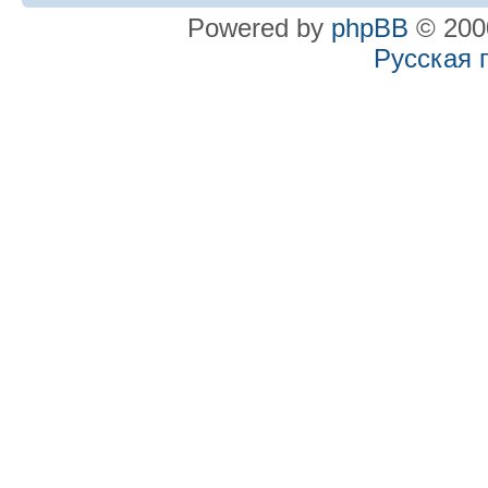
Powered by
phpBB
© 2000
Русская 