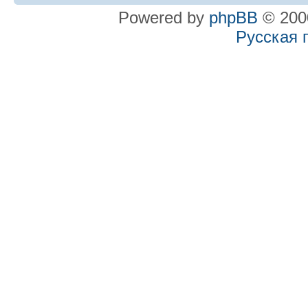
Powered by
phpBB
© 2000
Русская 