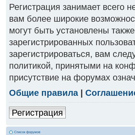
Регистрация занимает всего н
вам более широкие возможнос
могут быть установлены такж
зарегистрированных пользова
зарегистрироваться, вам след
политикой, принятыми на конф
присутствие на форумах означ
Общие правила
|
Соглашени
Регистрация
Список форумов