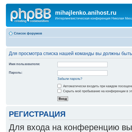
mihajlenko.anihost.ru
Интерлингвистическая конференция Николая Мих
Список форумов
Для просмотра списка нашей команды вы должны быть
Имя пользователя:
Пароль:
Забыли пароль?
Автоматически входить при каждом посещен
Скрыть моё пребывание на конференции в эт
РЕГИСТРАЦИЯ
Для входа на конференцию вы