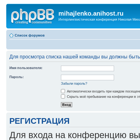
mihajlenko.anihost.ru
Интерлингвистическая конференция Николая Мих
Список форумов
Для просмотра списка нашей команды вы должны быть
Имя пользователя:
Пароль:
Забыли пароль?
Автоматически входить при каждом посещен
Скрыть моё пребывание на конференции в эт
РЕГИСТРАЦИЯ
Для входа на конференцию вы