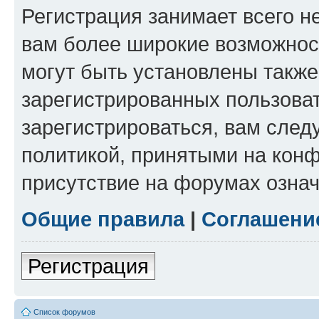
Регистрация занимает всего н
вам более широкие возможнос
могут быть установлены такж
зарегистрированных пользова
зарегистрироваться, вам след
политикой, принятыми на конф
присутствие на форумах означ
Общие правила
|
Соглашени
Регистрация
Список форумов