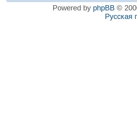
Powered by
phpBB
© 2000
Русская 