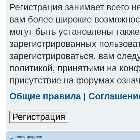
Регистрация занимает всего н
вам более широкие возможнос
могут быть установлены такж
зарегистрированных пользова
зарегистрироваться, вам след
политикой, принятыми на конф
присутствие на форумах означ
Общие правила
|
Соглашени
Регистрация
Список форумов