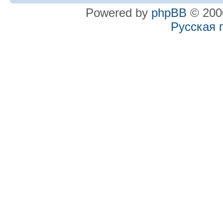
Powered by
phpBB
© 2000
Русская 