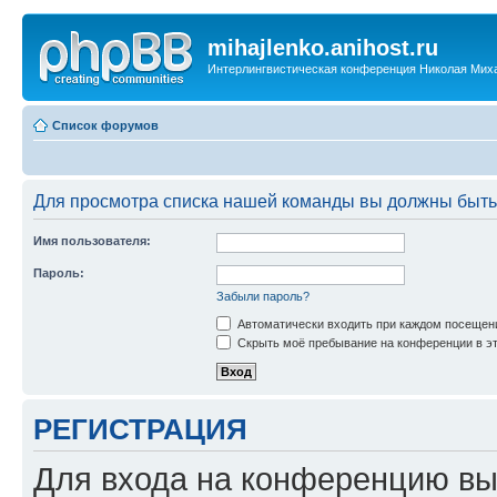
mihajlenko.anihost.ru
Интерлингвистическая конференция Николая Мих
Список форумов
Для просмотра списка нашей команды вы должны быть
Имя пользователя:
Пароль:
Забыли пароль?
Автоматически входить при каждом посещен
Скрыть моё пребывание на конференции в эт
РЕГИСТРАЦИЯ
Для входа на конференцию вы