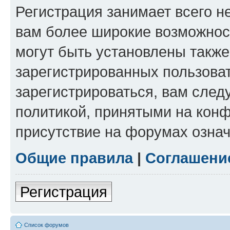
Регистрация занимает всего н
вам более широкие возможнос
могут быть установлены такж
зарегистрированных пользова
зарегистрироваться, вам след
политикой, принятыми на конф
присутствие на форумах означ
Общие правила
|
Соглашени
Регистрация
Список форумов