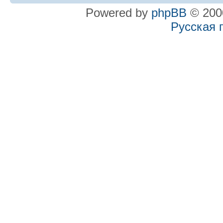
Powered by
phpBB
© 2000
Русская 