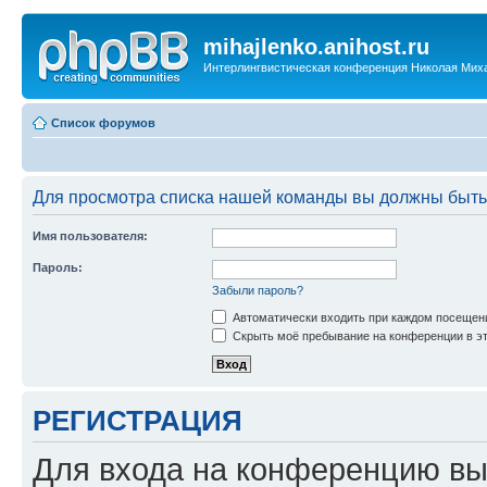
mihajlenko.anihost.ru
Интерлингвистическая конференция Николая Мих
Список форумов
Для просмотра списка нашей команды вы должны быть
Имя пользователя:
Пароль:
Забыли пароль?
Автоматически входить при каждом посещен
Скрыть моё пребывание на конференции в эт
РЕГИСТРАЦИЯ
Для входа на конференцию вы