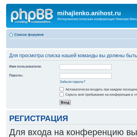
mihajlenko.anihost.ru
Интерлингвистическая конференция Николая Мих
Список форумов
Для просмотра списка нашей команды вы должны быть
Имя пользователя:
Пароль:
Забыли пароль?
Автоматически входить при каждом посещен
Скрыть моё пребывание на конференции в эт
РЕГИСТРАЦИЯ
Для входа на конференцию вы