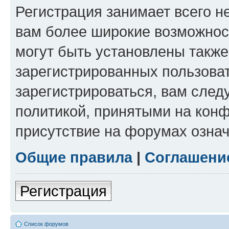
Регистрация занимает всего н
вам более широкие возможнос
могут быть установлены такж
зарегистрированных пользова
зарегистрироваться, вам след
политикой, принятыми на конф
присутствие на форумах означ
Общие правила
|
Соглашени
Регистрация
Список форумов