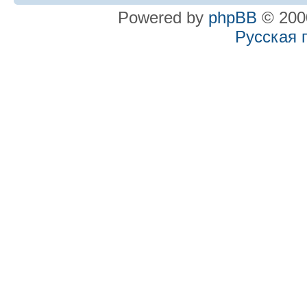
Powered by
phpBB
© 2000
Русская 