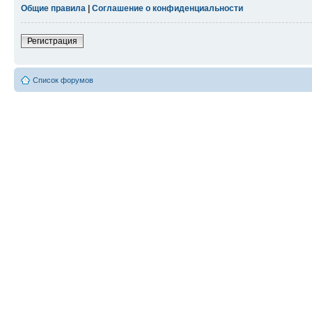
Общие правила
|
Соглашение о конфиденциальности
Регистрация
Список форумов