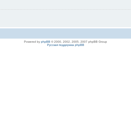
Powered by
phpBB
© 2000, 2002, 2005, 2007 phpBB Group
Русская поддержка phpBB