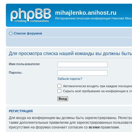
mihajlenko.anihost.ru
Интерлингвистическая конференция Николая Мих
Список форумов
Для просмотра списка нашей команды вы должны быть
Имя пользователя:
Пароль:
Забыли пароль?
Автоматически входить при каждом посещен
Скрыть моё пребывание на конференции в эт
РЕГИСТРАЦИЯ
Для входа на конференцию вы должны быть зарегистрированы. Регистр
также дополнительные привилегии для зарегистрированных пользовател
присутствие на форумах означает согласие со
всеми
правилами.