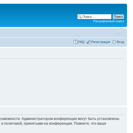
Расширенный поиск
FAQ
Регистрация
Вход
 возможности. Администратором конференции могут быть установлены
 и политикой, принятыми на конференции. Помните, что ваше