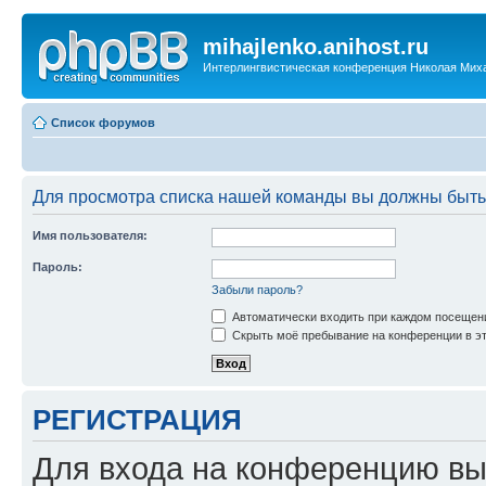
mihajlenko.anihost.ru
Интерлингвистическая конференция Николая Мих
Список форумов
Для просмотра списка нашей команды вы должны быть
Имя пользователя:
Пароль:
Забыли пароль?
Автоматически входить при каждом посещен
Скрыть моё пребывание на конференции в эт
РЕГИСТРАЦИЯ
Для входа на конференцию вы