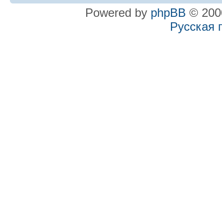
Powered by
phpBB
© 2000
Русская 