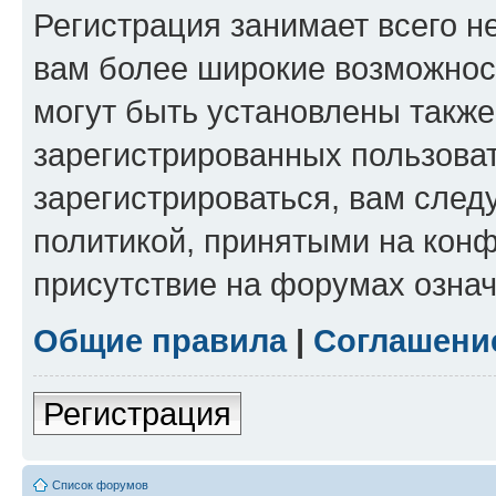
Регистрация занимает всего н
вам более широкие возможнос
могут быть установлены такж
зарегистрированных пользова
зарегистрироваться, вам след
политикой, принятыми на конф
присутствие на форумах означ
Общие правила
|
Соглашени
Регистрация
Список форумов