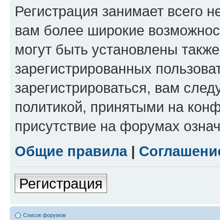
Регистрация занимает всего н
вам более широкие возможнос
могут быть установлены такж
зарегистрированных пользова
зарегистрироваться, вам след
политикой, принятыми на конф
присутствие на форумах означ
Общие правила
|
Соглашени
Регистрация
Список форумов