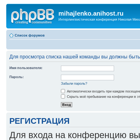
mihajlenko.anihost.ru
Интерлингвистическая конференция Николая Мих
Список форумов
Для просмотра списка нашей команды вы должны быть
Имя пользователя:
Пароль:
Забыли пароль?
Автоматически входить при каждом посещен
Скрыть моё пребывание на конференции в эт
РЕГИСТРАЦИЯ
Для входа на конференцию вы