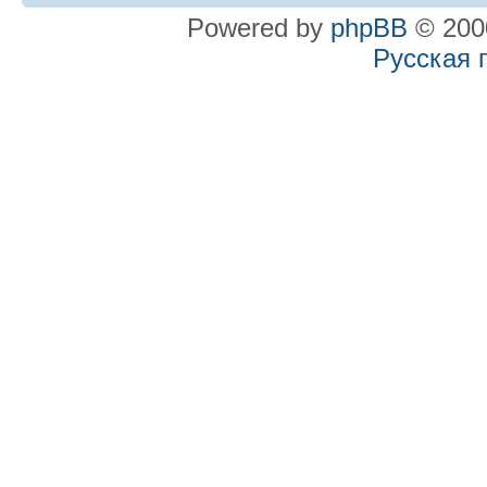
Powered by
phpBB
© 2000
Русская 