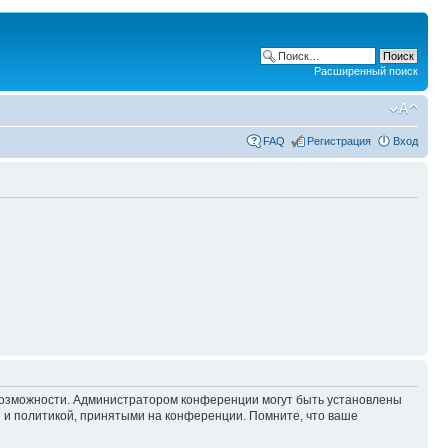
Расширенный поиск
FAQ
Регистрация
Вход
 возможности. Администратором конференции могут быть установлены
 и политикой, принятыми на конференции. Помните, что ваше