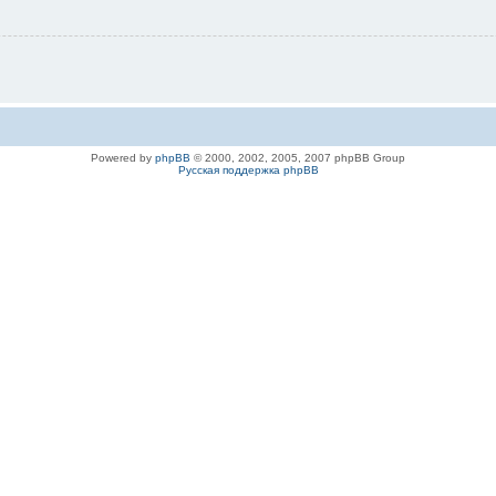
Powered by
phpBB
© 2000, 2002, 2005, 2007 phpBB Group
Русская поддержка phpBB