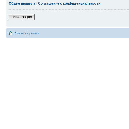
Общие правила
|
Соглашение о конфиденциальности
Регистрация
Список форумов