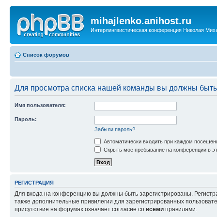
mihajlenko.anihost.ru
Интерлингвистическая конференция Николая Мих
Список форумов
Для просмотра списка нашей команды вы должны быть
Имя пользователя:
Пароль:
Забыли пароль?
Автоматически входить при каждом посещен
Скрыть моё пребывание на конференции в эт
РЕГИСТРАЦИЯ
Для входа на конференцию вы должны быть зарегистрированы. Регистр
также дополнительные привилегии для зарегистрированных пользовател
присутствие на форумах означает согласие со
всеми
правилами.