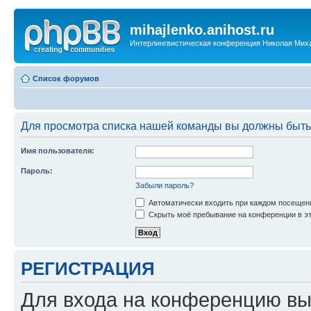
mihajlenko.anihost.ru
Интерлингвистическая конференция Николая Мих
Список форумов
Для просмотра списка нашей команды вы должны быть
Имя пользователя:
Пароль:
Забыли пароль?
Автоматически входить при каждом посещен
Скрыть моё пребывание на конференции в эт
РЕГИСТРАЦИЯ
Для входа на конференцию вы