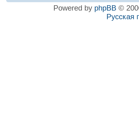
Powered by
phpBB
© 2000
Русская 