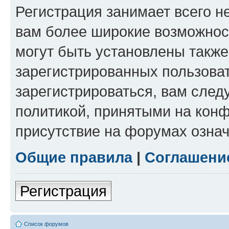
Регистрация занимает всего н
вам более широкие возможнос
могут быть установлены такж
зарегистрированных пользова
зарегистрироваться, вам след
политикой, принятыми на конф
присутствие на форумах означ
Общие правила
|
Соглашени
Регистрация
Список форумов