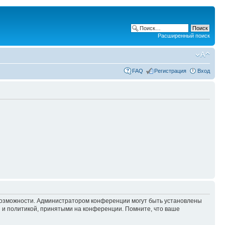
Расширенный поиск
FAQ
Регистрация
Вход
 возможности. Администратором конференции могут быть установлены
 и политикой, принятыми на конференции. Помните, что ваше