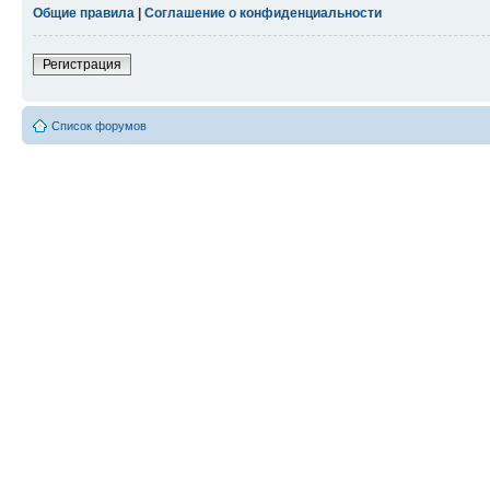
Общие правила
|
Соглашение о конфиденциальности
Регистрация
Список форумов