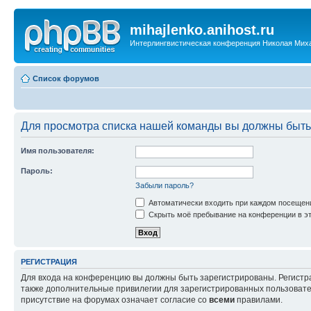
mihajlenko.anihost.ru
Интерлингвистическая конференция Николая Мих
Список форумов
Для просмотра списка нашей команды вы должны быть
Имя пользователя:
Пароль:
Забыли пароль?
Автоматически входить при каждом посещен
Скрыть моё пребывание на конференции в эт
РЕГИСТРАЦИЯ
Для входа на конференцию вы должны быть зарегистрированы. Регистр
также дополнительные привилегии для зарегистрированных пользовател
присутствие на форумах означает согласие со
всеми
правилами.