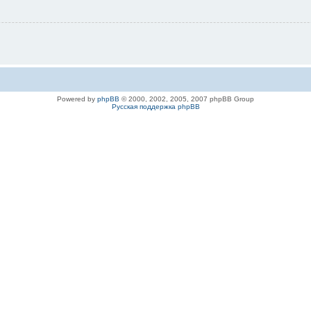
Powered by
phpBB
© 2000, 2002, 2005, 2007 phpBB Group
Русская поддержка phpBB