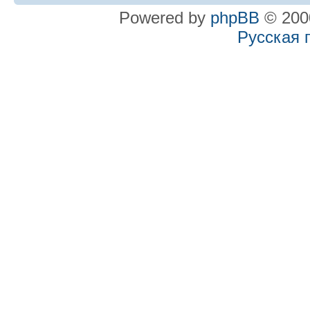
Powered by
phpBB
© 2000
Русская 