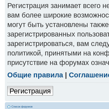
Регистрация занимает всего н
вам более широкие возможнос
могут быть установлены такж
зарегистрированных пользова
зарегистрироваться, вам след
политикой, принятыми на конф
присутствие на форумах означ
Общие правила
|
Соглашени
Регистрация
Список форумов