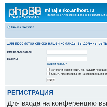
mihajlenko.anihost.ru
Интерлингвистическая конференция Николая Мих
Список форумов
Для просмотра списка нашей команды вы должны быть
Имя пользователя:
Пароль:
Забыли пароль?
Автоматически входить при каждом посещен
Скрыть моё пребывание на конференции в эт
РЕГИСТРАЦИЯ
Для входа на конференцию вы