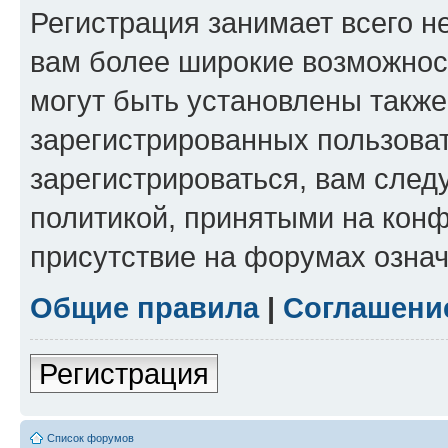
Регистрация занимает всего н
вам более широкие возможнос
могут быть установлены такж
зарегистрированных пользова
зарегистрироваться, вам след
политикой, принятыми на конф
присутствие на форумах означ
Общие правила
|
Соглашени
Регистрация
Список форумов