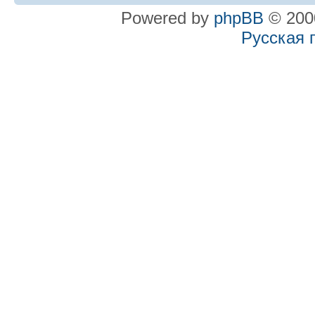
Powered by
phpBB
© 2000
Русская 