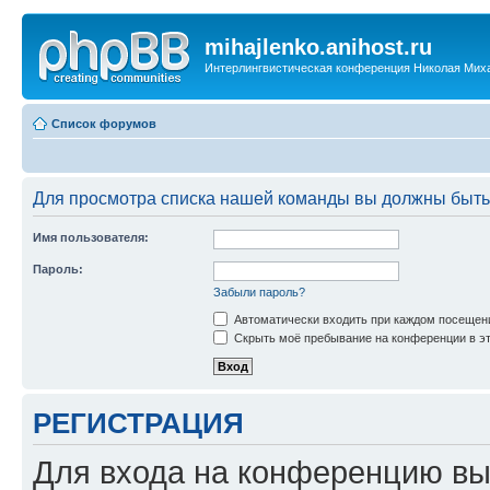
mihajlenko.anihost.ru
Интерлингвистическая конференция Николая Мих
Список форумов
Для просмотра списка нашей команды вы должны быть
Имя пользователя:
Пароль:
Забыли пароль?
Автоматически входить при каждом посещен
Скрыть моё пребывание на конференции в эт
РЕГИСТРАЦИЯ
Для входа на конференцию вы