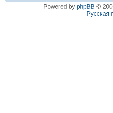
Powered by
phpBB
© 2000
Русская 