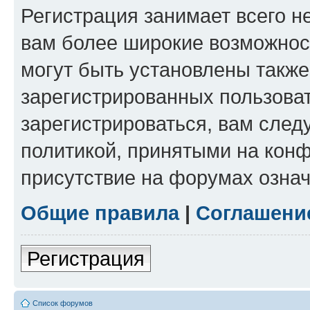
Регистрация занимает всего н
вам более широкие возможнос
могут быть установлены такж
зарегистрированных пользова
зарегистрироваться, вам след
политикой, принятыми на конф
присутствие на форумах означ
Общие правила
|
Соглашени
Регистрация
Список форумов