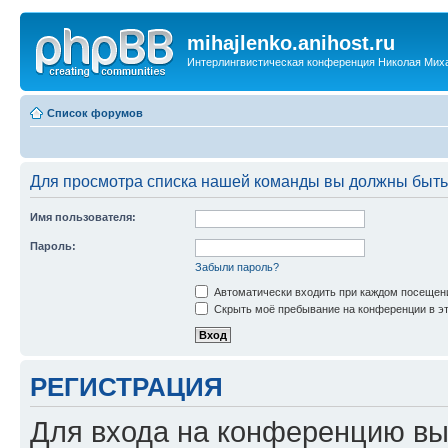
mihajlenko.anihost.ru
Интерлингвистическая конференция Николая Мих
Список форумов
Для просмотра списка нашей команды вы должны быть
Имя пользователя:
Пароль:
Забыли пароль?
Автоматически входить при каждом посещен
Скрыть моё пребывание на конференции в эт
РЕГИСТРАЦИЯ
Для входа на конференцию вы