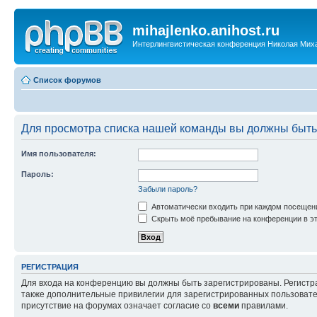
mihajlenko.anihost.ru
Интерлингвистическая конференция Николая Мих
Список форумов
Для просмотра списка нашей команды вы должны быть
Имя пользователя:
Пароль:
Забыли пароль?
Автоматически входить при каждом посещен
Скрыть моё пребывание на конференции в эт
РЕГИСТРАЦИЯ
Для входа на конференцию вы должны быть зарегистрированы. Регистр
также дополнительные привилегии для зарегистрированных пользовател
присутствие на форумах означает согласие со
всеми
правилами.