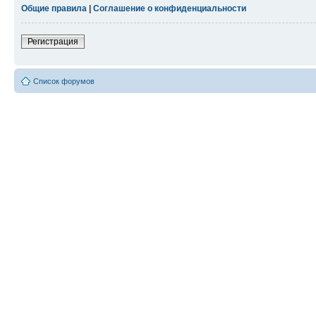
Общие правила
|
Соглашение о конфиденциальности
Регистрация
Список форумов