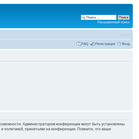
Расширенный поиск
FAQ
Регистрация
Вход
 возможности. Администратором конференции могут быть установлены
 и политикой, принятыми на конференции. Помните, что ваше