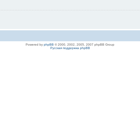
Powered by
phpBB
© 2000, 2002, 2005, 2007 phpBB Group
Русская поддержка phpBB