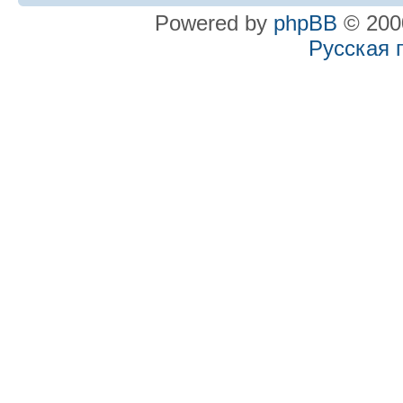
Powered by
phpBB
© 2000
Русская 