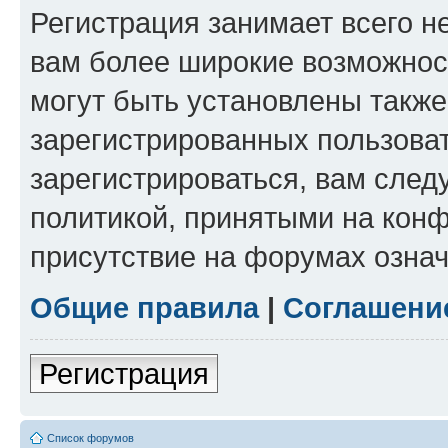
Регистрация занимает всего н
вам более широкие возможнос
могут быть установлены такж
зарегистрированных пользова
зарегистрироваться, вам след
политикой, принятыми на конф
присутствие на форумах означ
Общие правила
|
Соглашени
Регистрация
Список форумов