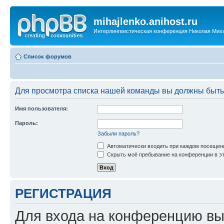
mihajlenko.anihost.ru
Интерлингвистическая конференция Николая Мих
Список форумов
Для просмотра списка нашей команды вы должны быть
Имя пользователя:
Пароль:
Забыли пароль?
Автоматически входить при каждом посещен
Скрыть моё пребывание на конференции в эт
РЕГИСТРАЦИЯ
Для входа на конференцию вы