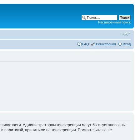
Расширенный поиск
FAQ
Регистрация
Вход
 возможности. Администратором конференции могут быть установлены
 и политикой, принятыми на конференции. Помните, что ваше