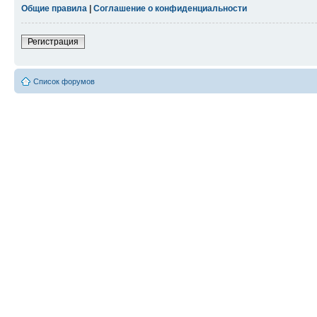
Общие правила
|
Соглашение о конфиденциальности
Регистрация
Список форумов