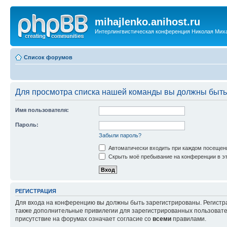
mihajlenko.anihost.ru
Интерлингвистическая конференция Николая Мих
Список форумов
Для просмотра списка нашей команды вы должны быть
Имя пользователя:
Пароль:
Забыли пароль?
Автоматически входить при каждом посещен
Скрыть моё пребывание на конференции в эт
РЕГИСТРАЦИЯ
Для входа на конференцию вы должны быть зарегистрированы. Регистр
также дополнительные привилегии для зарегистрированных пользовател
присутствие на форумах означает согласие со
всеми
правилами.