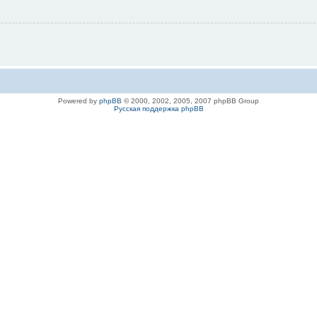
Powered by
phpBB
© 2000, 2002, 2005, 2007 phpBB Group
Русская поддержка phpBB