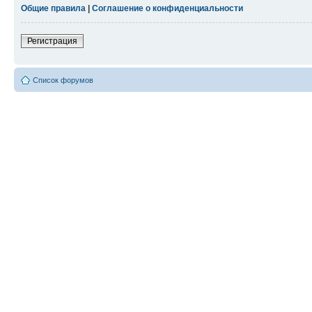
Общие правила
|
Соглашение о конфиденциальности
Регистрация
Список форумов