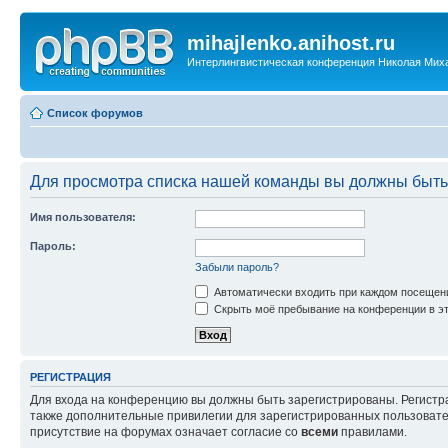
mihajlenko.anihost.ru
Интерлингвистическая конференция Николая Мих
Список форумов
Для просмотра списка нашей команды вы должны быть
Имя пользователя:
Пароль:
Забыли пароль?
Автоматически входить при каждом посещен
Скрыть моё пребывание на конференции в эт
РЕГИСТРАЦИЯ
Для входа на конференцию вы должны быть зарегистрированы. Регистр
также дополнительные привилегии для зарегистрированных пользовател
присутствие на форумах означает согласие со
всеми
правилами.