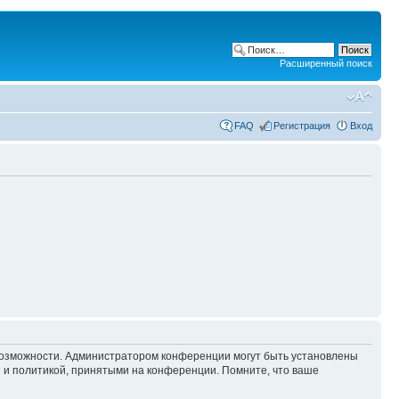
Расширенный поиск
FAQ
Регистрация
Вход
 возможности. Администратором конференции могут быть установлены
 и политикой, принятыми на конференции. Помните, что ваше