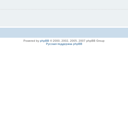
Powered by
phpBB
© 2000, 2002, 2005, 2007 phpBB Group
Русская поддержка phpBB