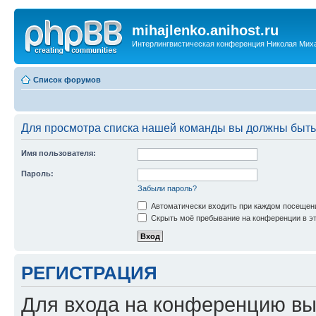
mihajlenko.anihost.ru
Интерлингвистическая конференция Николая Мих
Список форумов
Для просмотра списка нашей команды вы должны быть
Имя пользователя:
Пароль:
Забыли пароль?
Автоматически входить при каждом посещен
Скрыть моё пребывание на конференции в эт
РЕГИСТРАЦИЯ
Для входа на конференцию вы