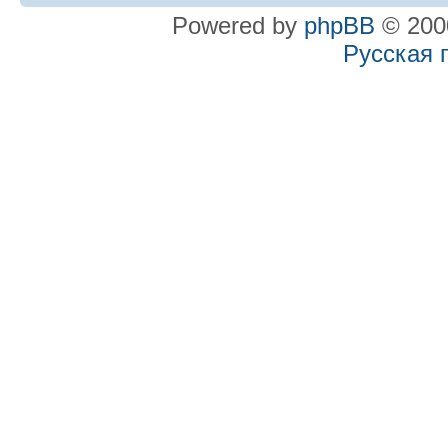
Powered by
phpBB
© 2000
Русская 