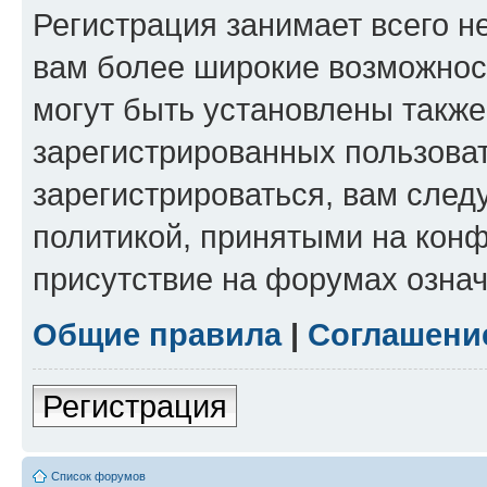
Регистрация занимает всего н
вам более широкие возможнос
могут быть установлены такж
зарегистрированных пользова
зарегистрироваться, вам след
политикой, принятыми на конф
присутствие на форумах означ
Общие правила
|
Соглашени
Регистрация
Список форумов