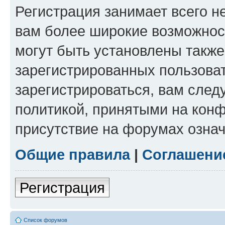
Регистрация занимает всего н
вам более широкие возможнос
могут быть установлены такж
зарегистрированных пользова
зарегистрироваться, вам след
политикой, принятыми на конф
присутствие на форумах означ
Общие правила
|
Соглашени
Регистрация
Список форумов