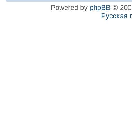
Powered by
phpBB
© 2000
Русская 