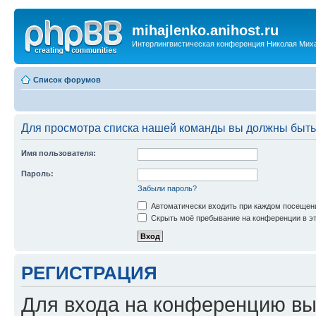
mihajlenko.anihost.ru
Интерлингвистическая конференция Николая Мих
Список форумов
Для просмотра списка нашей команды вы должны быть
Имя пользователя:
Пароль:
Забыли пароль?
Автоматически входить при каждом посещен
Скрыть моё пребывание на конференции в эт
РЕГИСТРАЦИЯ
Для входа на конференцию вы