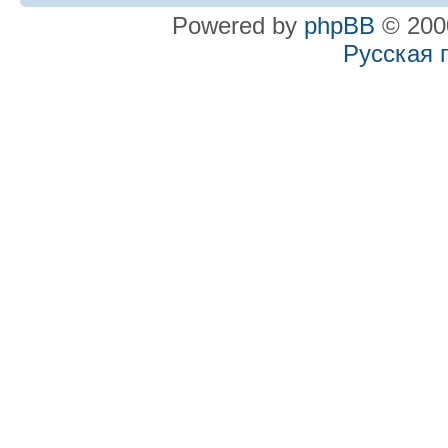
Powered by
phpBB
© 2000
Русская 