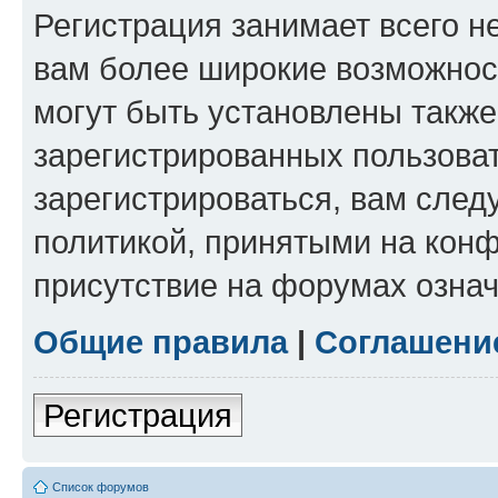
Регистрация занимает всего н
вам более широкие возможнос
могут быть установлены такж
зарегистрированных пользова
зарегистрироваться, вам след
политикой, принятыми на конф
присутствие на форумах означ
Общие правила
|
Соглашени
Регистрация
Список форумов