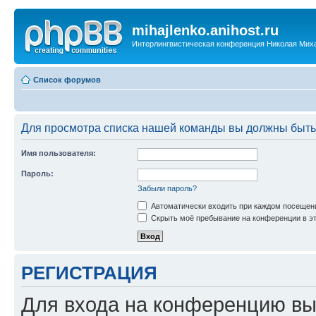
mihajlenko.anihost.ru
Интерлингвистическая конференция Николая Мих
Список форумов
Для просмотра списка нашей команды вы должны быть
Имя пользователя:
Пароль:
Забыли пароль?
Автоматически входить при каждом посещен
Скрыть моё пребывание на конференции в эт
РЕГИСТРАЦИЯ
Для входа на конференцию вы