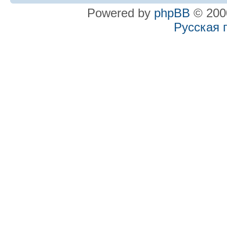
Powered by
phpBB
© 2000
Русская 