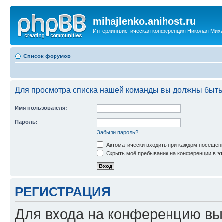
mihajlenko.anihost.ru
Интерлингвистическая конференция Николая Мих
Список форумов
Для просмотра списка нашей команды вы должны быть
Имя пользователя:
Пароль:
Забыли пароль?
Автоматически входить при каждом посещен
Скрыть моё пребывание на конференции в эт
РЕГИСТРАЦИЯ
Для входа на конференцию вы