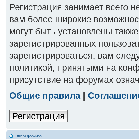
Регистрация занимает всего н
вам более широкие возможнос
могут быть установлены такж
зарегистрированных пользова
зарегистрироваться, вам след
политикой, принятыми на конф
присутствие на форумах означ
Общие правила
|
Соглашени
Регистрация
Список форумов