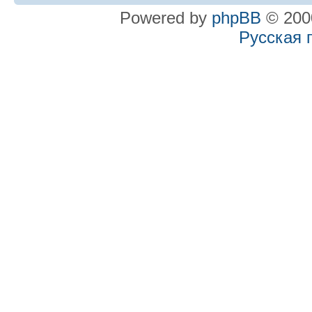
Powered by
phpBB
© 2000
Русская 