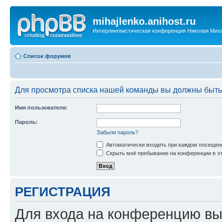
mihajlenko.anihost.ru
Интерлингвистическая конференция Николая Мих
Список форумов
Для просмотра списка нашей команды вы должны быть
Имя пользователя:
Пароль:
Забыли пароль?
Автоматически входить при каждом посещен
Скрыть моё пребывание на конференции в эт
РЕГИСТРАЦИЯ
Для входа на конференцию вы