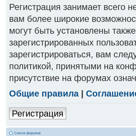
Регистрация занимает всего н
вам более широкие возможнос
могут быть установлены такж
зарегистрированных пользова
зарегистрироваться, вам след
политикой, принятыми на конф
присутствие на форумах означ
Общие правила
|
Соглашени
Регистрация
Список форумов