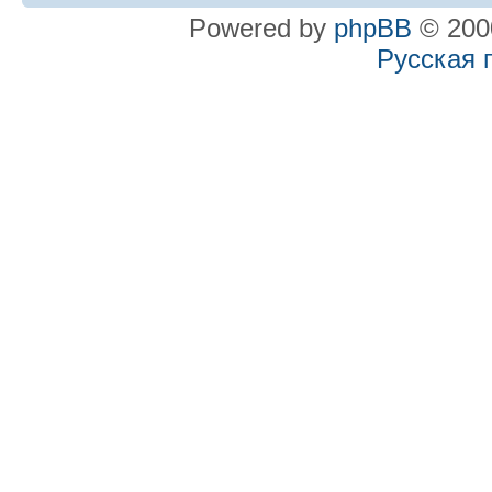
Powered by
phpBB
© 2000
Русская 