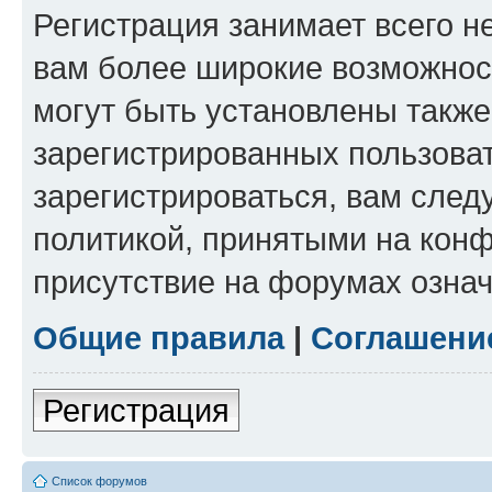
Регистрация занимает всего н
вам более широкие возможнос
могут быть установлены такж
зарегистрированных пользова
зарегистрироваться, вам след
политикой, принятыми на конф
присутствие на форумах означ
Общие правила
|
Соглашени
Регистрация
Список форумов