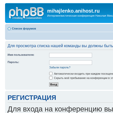
mihajlenko.anihost.ru
Интерлингвистическая конференция Николая Мих
Список форумов
Для просмотра списка нашей команды вы должны быть
Имя пользователя:
Пароль:
Забыли пароль?
Автоматически входить при каждом посещен
Скрыть моё пребывание на конференции в эт
РЕГИСТРАЦИЯ
Для входа на конференцию вы