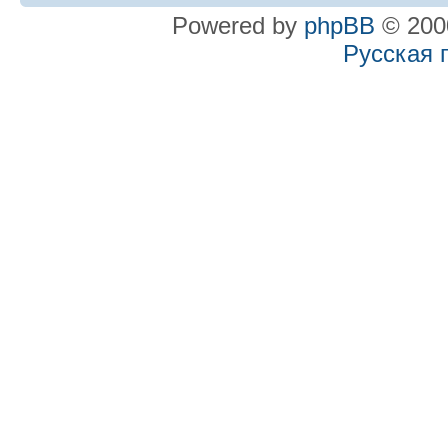
Powered by
phpBB
© 2000
Русская 