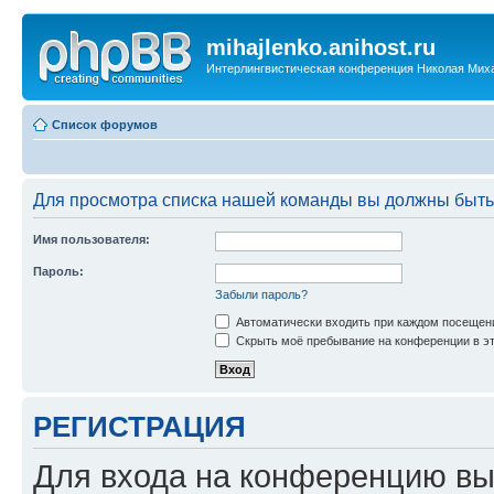
mihajlenko.anihost.ru
Интерлингвистическая конференция Николая Мих
Список форумов
Для просмотра списка нашей команды вы должны быть
Имя пользователя:
Пароль:
Забыли пароль?
Автоматически входить при каждом посещен
Скрыть моё пребывание на конференции в эт
РЕГИСТРАЦИЯ
Для входа на конференцию вы