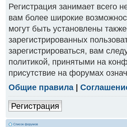
Регистрация занимает всего н
вам более широкие возможнос
могут быть установлены такж
зарегистрированных пользова
зарегистрироваться, вам след
политикой, принятыми на конф
присутствие на форумах означ
Общие правила
|
Соглашени
Регистрация
Список форумов