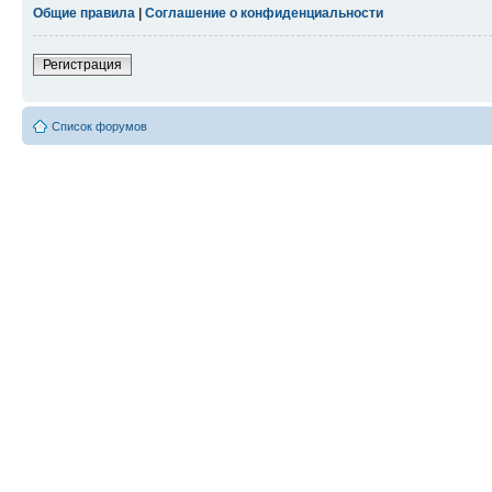
Общие правила
|
Соглашение о конфиденциальности
Регистрация
Список форумов