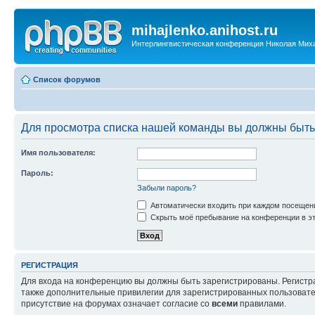
mihajlenko.anihost.ru
Интерлингвистическая конференция Николая Мих
Список форумов
Для просмотра списка нашей команды вы должны быть
Имя пользователя:
Пароль:
Забыли пароль?
Автоматически входить при каждом посещен
Скрыть моё пребывание на конференции в эт
РЕГИСТРАЦИЯ
Для входа на конференцию вы должны быть зарегистрированы. Регистр
также дополнительные привилегии для зарегистрированных пользовател
присутствие на форумах означает согласие со
всеми
правилами.