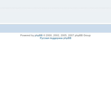
Powered by
phpBB
© 2000, 2002, 2005, 2007 phpBB Group
Русская поддержка phpBB