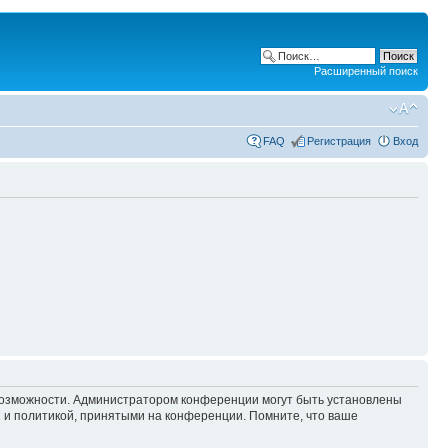
Расширенный поиск
FAQ
Регистрация
Вход
 возможности. Администратором конференции могут быть установлены
 и политикой, принятыми на конференции. Помните, что ваше