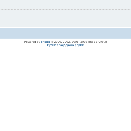
Powered by
phpBB
© 2000, 2002, 2005, 2007 phpBB Group
Русская поддержка phpBB