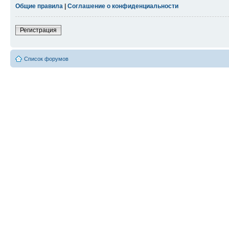
Общие правила
|
Соглашение о конфиденциальности
Регистрация
Список форумов