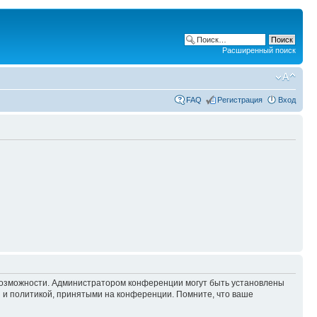
Расширенный поиск
FAQ
Регистрация
Вход
 возможности. Администратором конференции могут быть установлены
 и политикой, принятыми на конференции. Помните, что ваше