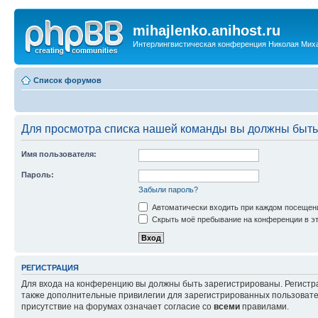
mihajlenko.anihost.ru
Интерлингвистическая конференция Николая Мих
Список форумов
Для просмотра списка нашей команды вы должны быть
Имя пользователя:
Пароль:
Забыли пароль?
Автоматически входить при каждом посещен
Скрыть моё пребывание на конференции в эт
РЕГИСТРАЦИЯ
Для входа на конференцию вы должны быть зарегистрированы. Регистр
также дополнительные привилегии для зарегистрированных пользовател
присутствие на форумах означает согласие со
всеми
правилами.