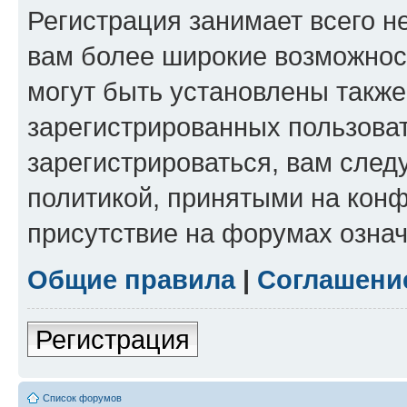
Регистрация занимает всего н
вам более широкие возможнос
могут быть установлены такж
зарегистрированных пользова
зарегистрироваться, вам след
политикой, принятыми на конф
присутствие на форумах означ
Общие правила
|
Соглашени
Регистрация
Список форумов