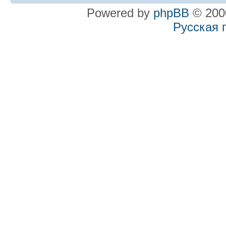
Powered by
phpBB
© 2000
Русская 