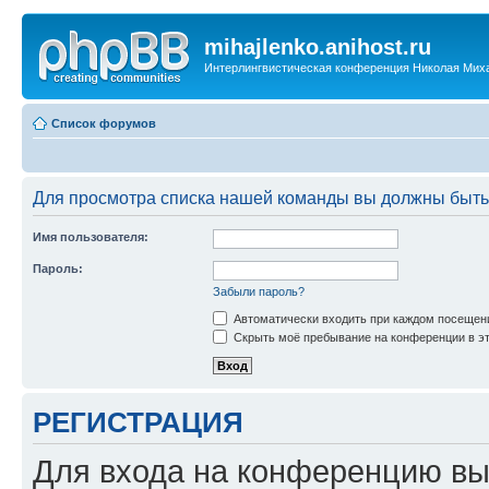
mihajlenko.anihost.ru
Интерлингвистическая конференция Николая Мих
Список форумов
Для просмотра списка нашей команды вы должны быть
Имя пользователя:
Пароль:
Забыли пароль?
Автоматически входить при каждом посещен
Скрыть моё пребывание на конференции в эт
РЕГИСТРАЦИЯ
Для входа на конференцию вы