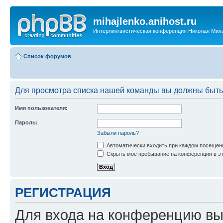
mihajlenko.anihost.ru
Интерлингвистическая конференция Николая Мих
Список форумов
Для просмотра списка нашей команды вы должны быть
Имя пользователя:
Пароль:
Забыли пароль?
Автоматически входить при каждом посещен
Скрыть моё пребывание на конференции в эт
РЕГИСТРАЦИЯ
Для входа на конференцию вы