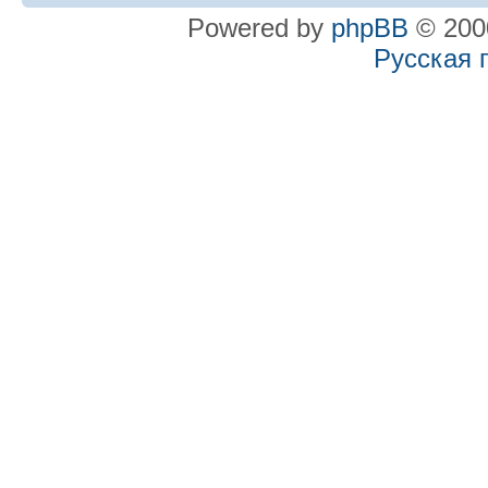
Powered by
phpBB
© 2000
Русская 