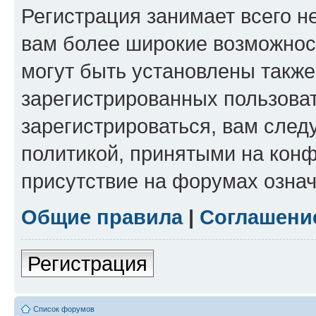
Регистрация занимает всего н
вам более широкие возможнос
могут быть установлены такж
зарегистрированных пользова
зарегистрироваться, вам след
политикой, принятыми на конф
присутствие на форумах означ
Общие правила
|
Соглашени
Регистрация
Список форумов