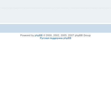
Powered by
phpBB
© 2000, 2002, 2005, 2007 phpBB Group
Русская поддержка phpBB