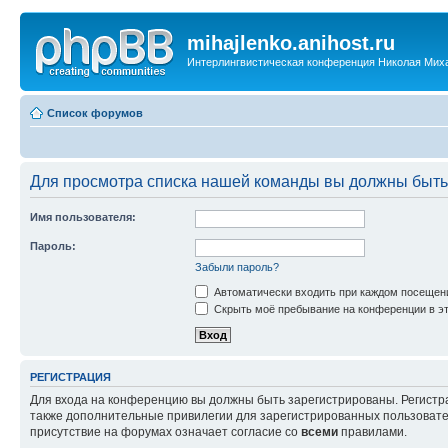
mihajlenko.anihost.ru
Интерлингвистическая конференция Николая Мих
Список форумов
Для просмотра списка нашей команды вы должны быть
Имя пользователя:
Пароль:
Забыли пароль?
Автоматически входить при каждом посещен
Скрыть моё пребывание на конференции в эт
РЕГИСТРАЦИЯ
Для входа на конференцию вы должны быть зарегистрированы. Регистр
также дополнительные привилегии для зарегистрированных пользовател
присутствие на форумах означает согласие со
всеми
правилами.