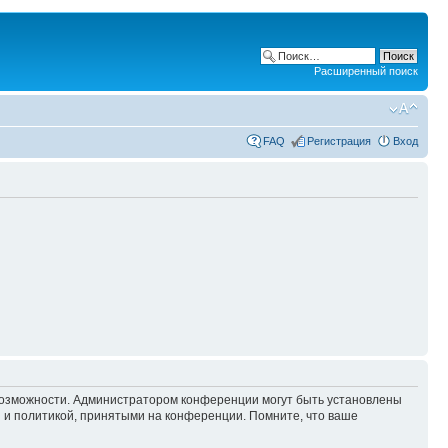
Расширенный поиск
FAQ
Регистрация
Вход
 возможности. Администратором конференции могут быть установлены
 и политикой, принятыми на конференции. Помните, что ваше