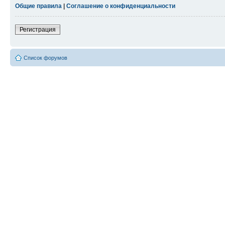
Общие правила
|
Соглашение о конфиденциальности
Регистрация
Список форумов