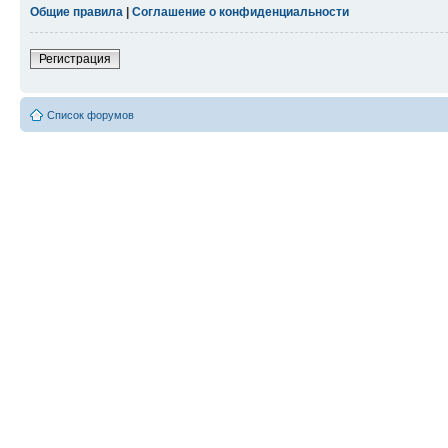
Общие правила
|
Соглашение о конфиденциальности
Регистрация
Список форумов