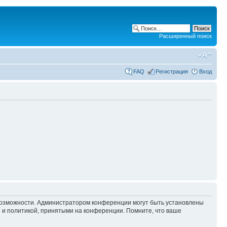
Расширенный поиск
FAQ
Регистрация
Вход
 возможности. Администратором конференции могут быть установлены
 и политикой, принятыми на конференции. Помните, что ваше