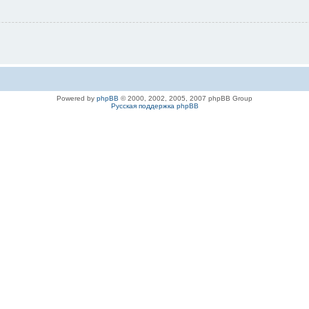
Powered by
phpBB
© 2000, 2002, 2005, 2007 phpBB Group
Русская поддержка phpBB