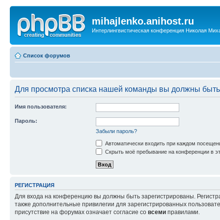
mihajlenko.anihost.ru
Интерлингвистическая конференция Николая Мих
Список форумов
Для просмотра списка нашей команды вы должны быть
Имя пользователя:
Пароль:
Забыли пароль?
Автоматически входить при каждом посещен
Скрыть моё пребывание на конференции в эт
РЕГИСТРАЦИЯ
Для входа на конференцию вы должны быть зарегистрированы. Регистр
также дополнительные привилегии для зарегистрированных пользовател
присутствие на форумах означает согласие со
всеми
правилами.