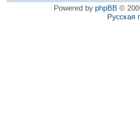
Powered by
phpBB
© 2000
Русская 