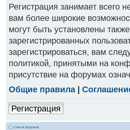
Регистрация занимает всего н
вам более широкие возможнос
могут быть установлены такж
зарегистрированных пользова
зарегистрироваться, вам след
политикой, принятыми на конф
присутствие на форумах означ
Общие правила
|
Соглашени
Регистрация
Список форумов