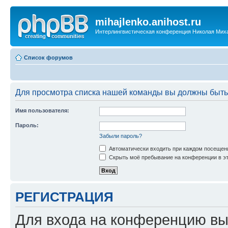
mihajlenko.anihost.ru
Интерлингвистическая конференция Николая Мих
Список форумов
Для просмотра списка нашей команды вы должны быть
Имя пользователя:
Пароль:
Забыли пароль?
Автоматически входить при каждом посещен
Скрыть моё пребывание на конференции в эт
РЕГИСТРАЦИЯ
Для входа на конференцию вы