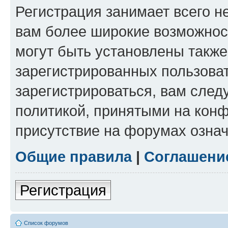
Регистрация занимает всего н
вам более широкие возможнос
могут быть установлены такж
зарегистрированных пользова
зарегистрироваться, вам след
политикой, принятыми на конф
присутствие на форумах означ
Общие правила
|
Соглашени
Регистрация
Список форумов