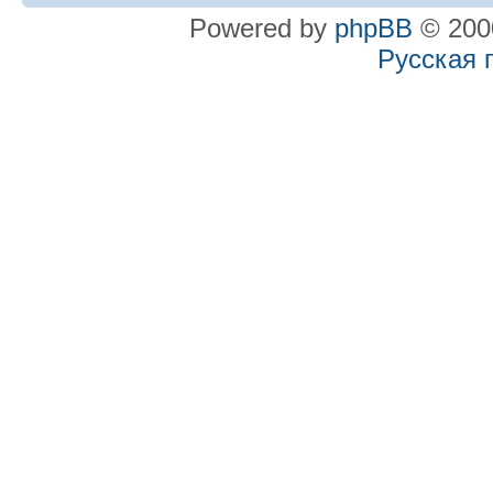
Powered by
phpBB
© 2000
Русская 