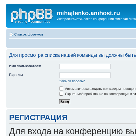
mihajlenko.anihost.ru
Интерлингвистическая конференция Николая Мих
Список форумов
Для просмотра списка нашей команды вы должны быть
Имя пользователя:
Пароль:
Забыли пароль?
Автоматически входить при каждом посещен
Скрыть моё пребывание на конференции в эт
РЕГИСТРАЦИЯ
Для входа на конференцию вы