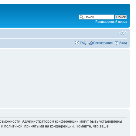
Расширенный поиск
FAQ
Регистрация
Вход
 возможности. Администратором конференции могут быть установлены
 и политикой, принятыми на конференции. Помните, что ваше