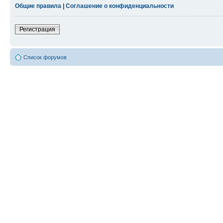
Общие правила
|
Соглашение о конфиденциальности
Регистрация
Список форумов