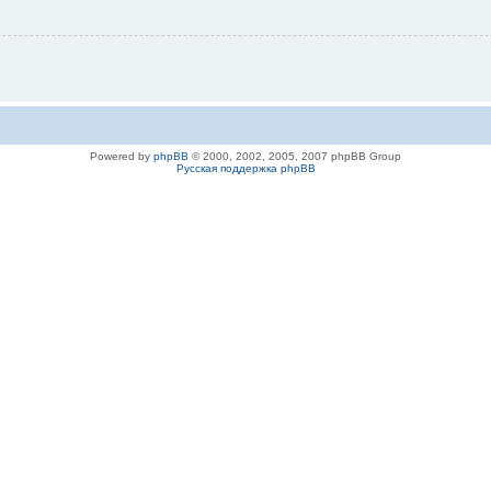
Powered by
phpBB
© 2000, 2002, 2005, 2007 phpBB Group
Русская поддержка phpBB