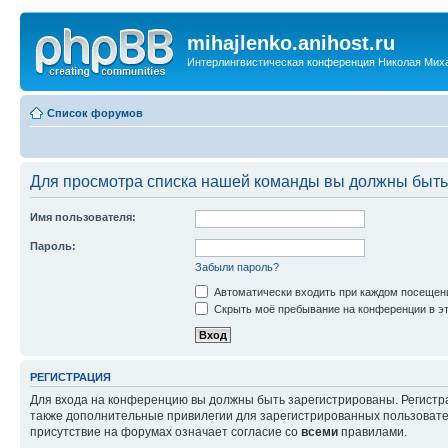
mihajlenko.anihost.ru
Интерлингвистическая конференция Николая Мих
Список форумов
Для просмотра списка нашей команды вы должны быть
Имя пользователя:
Пароль:
Забыли пароль?
Автоматически входить при каждом посещен
Скрыть моё пребывание на конференции в эт
РЕГИСТРАЦИЯ
Для входа на конференцию вы должны быть зарегистрированы. Регистр
также дополнительные привилегии для зарегистрированных пользовател
присутствие на форумах означает согласие со
всеми
правилами.