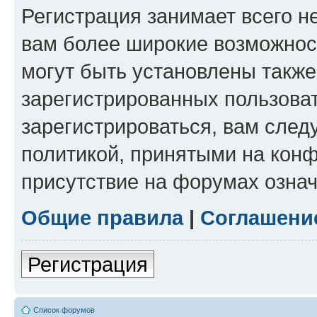
Регистрация занимает всего н
вам более широкие возможнос
могут быть установлены такж
зарегистрированных пользова
зарегистрироваться, вам след
политикой, принятыми на конф
присутствие на форумах означ
Общие правила
|
Соглашени
Регистрация
Список форумов