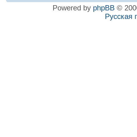
Powered by
phpBB
© 2000
Русская 