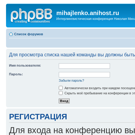
mihajlenko.anihost.ru
Интерлингвистическая конференция Николая Мих
Список форумов
Для просмотра списка нашей команды вы должны быть
Имя пользователя:
Пароль:
Забыли пароль?
Автоматически входить при каждом посещен
Скрыть моё пребывание на конференции в эт
РЕГИСТРАЦИЯ
Для входа на конференцию вы